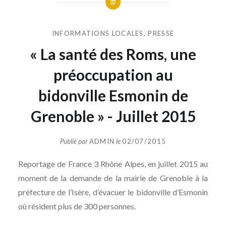
INFORMATIONS LOCALES
,
PRESSE
« La santé des Roms, une
préoccupation au
bidonville Esmonin de
Grenoble » - Juillet 2015
Publié par
ADMIN
le
02/07/2015
Reportage de France 3 Rhône Alpes, en juillet 2015 au
moment de la demande de la mairie de Grenoble à la
préfecture de l’Isère, d’évacuer le bidonville d’Esmonin
où résident plus de 300 personnes.