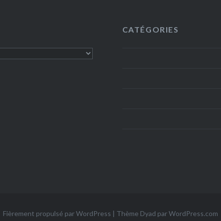
CATÉGORIES
Fièrement propulsé par WordPress
|
Thème Dyad par WordPress.com