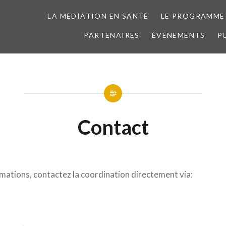
LA MÉDIATION EN SANTÉ
LE PROGRAMME
PARTENAIRES
ÉVÉNEMENTS
P
Contact
rmations, contactez la coordination directement via: