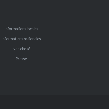
Informations locales
Informations nationales
Non classé
Presse