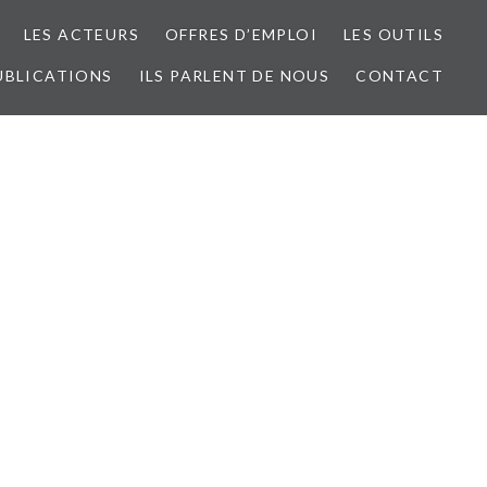
LES ACTEURS
OFFRES D’EMPLOI
LES OUTILS
UBLICATIONS
ILS PARLENT DE NOUS
CONTACT