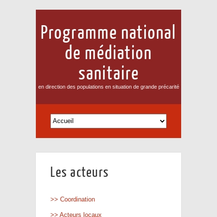
Programme national
de médiation
sanitaire
en direction des populations en situation de grande précarité
Les acteurs
>> Coordination
>> Acteurs locaux