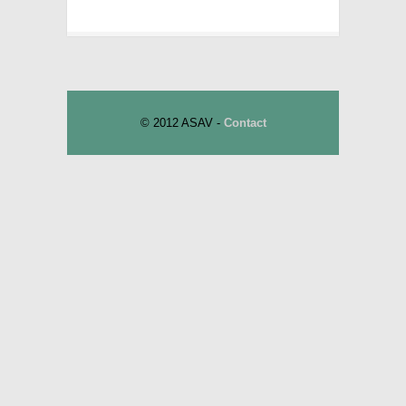
© 2012 ASAV -
Contact