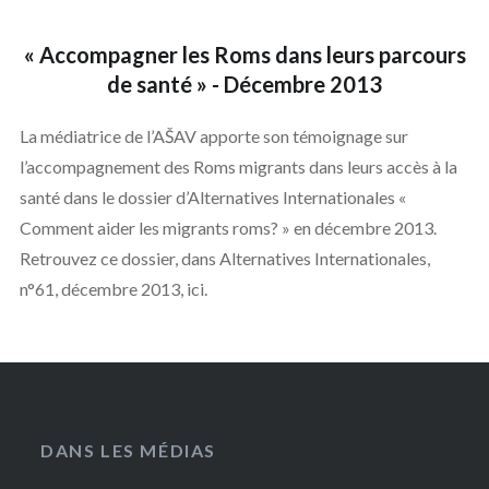
« Accompagner les Roms dans leurs parcours
de santé » - Décembre 2013
La médiatrice de l’AŠAV apporte son témoignage sur
l’accompagnement des Roms migrants dans leurs accès à la
santé dans le dossier d’Alternatives Internationales «
Comment aider les migrants roms? » en décembre 2013.
Retrouvez ce dossier, dans Alternatives Internationales,
n°61, décembre 2013, ici.
DANS LES MÉDIAS